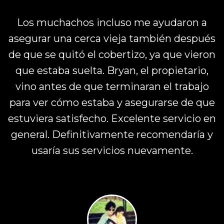
Los muchachos incluso me ayudaron a
asegurar una cerca vieja también después
de que se quitó el cobertizo, ya que vieron
que estaba suelta. Bryan, el propietario,
vino antes de que terminaran el trabajo
para ver cómo estaba y asegurarse de que
estuviera satisfecho. Excelente servicio en
general. Definitivamente recomendaría y
usaría sus servicios nuevamente.