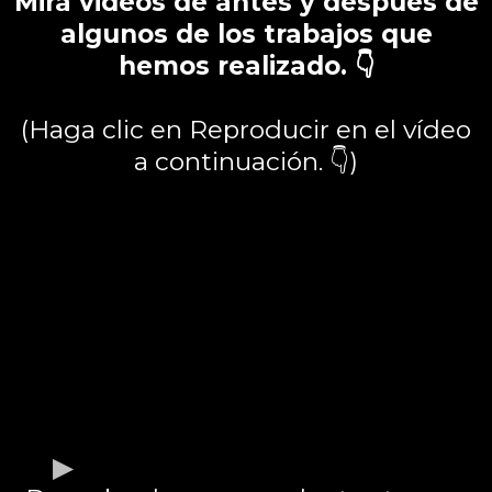
Mira videos de antes y después de
algunos de los trabajos que
hemos realizado. 👇
(Haga clic en Reproducir en el vídeo
a continuación. 👇)