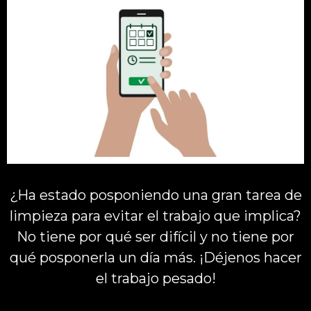
¿Ha estado posponiendo una gran tarea de
limpieza para evitar el trabajo que implica?
No tiene por qué ser difícil y no tiene por
qué posponerla un día más. ¡Déjenos hacer
el trabajo pesado!