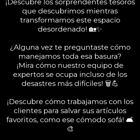
¡Descubre los sorprendentes tesoros
que descubrimos mientras
transformamos este espacio
desordenado! 🏡✨
¿Alguna vez te preguntaste cómo
manejamos toda esa basura?
¡Mira cómo nuestro equipo de
expertos se ocupa incluso de los
desastres más difíciles! 🗑️💪
¡Descubre cómo trabajamos con los
clientes para salvar sus artículos
favoritos, como ese cómodo sofá! 🛋️
🎨