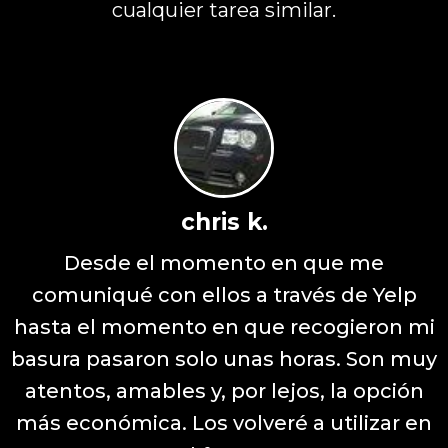
cualquier tarea similar.
chris k.
Desde el momento en que me
comuniqué con ellos a través de Yelp
hasta el momento en que recogieron mi
basura pasaron solo unas horas. Son muy
atentos, amables y, por lejos, la opción
más económica. Los volveré a utilizar en