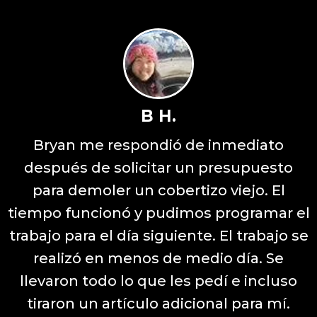
B H.
Bryan me respondió de inmediato
después de solicitar un presupuesto
para demoler un cobertizo viejo. El
tiempo funcionó y pudimos programar el
trabajo para el día siguiente. El trabajo se
realizó en menos de medio día. Se
llevaron todo lo que les pedí e incluso
tiraron un artículo adicional para mí.