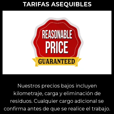
TARIFAS ASEQUIBLES
Nuestros precios bajos incluyen
kilometraje, carga y eliminación de
residuos. Cualquier cargo adicional se
confirma antes de que se realice el trabajo.