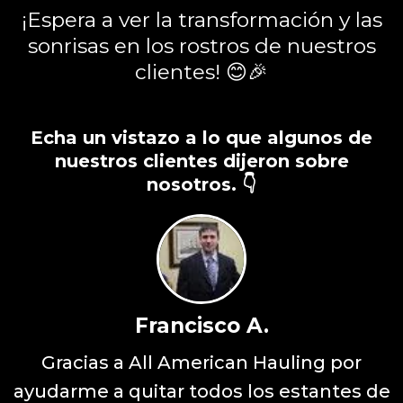
¡Espera a ver la transformación y las
sonrisas en los rostros de nuestros
clientes! 😊🎉
Echa un vistazo a lo que algunos de
nuestros clientes dijeron sobre
nosotros. 👇
Francisco A.
Gracias a All American Hauling por
ayudarme a quitar todos los estantes de