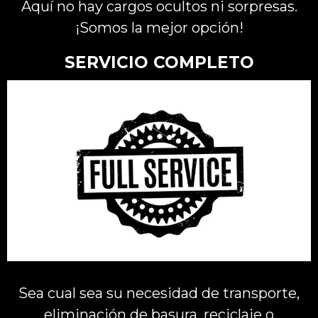
Aquí no hay cargos ocultos ni sorpresas.
¡Somos la mejor opción!
SERVICIO COMPLETO
Sea cual sea su necesidad de transporte,
eliminación de basura, reciclaje o