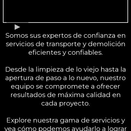
Somos sus expertos de confianza en
servicios de transporte y demolición
eficientes y confiables.
Desde la limpieza de lo viejo hasta la
apertura de paso a lo nuevo, nuestro
equipo se compromete a ofrecer
resultados de máxima calidad en
cada proyecto.
Explore nuestra gama de servicios y
vea cómo podemos ayudarlo a lograr