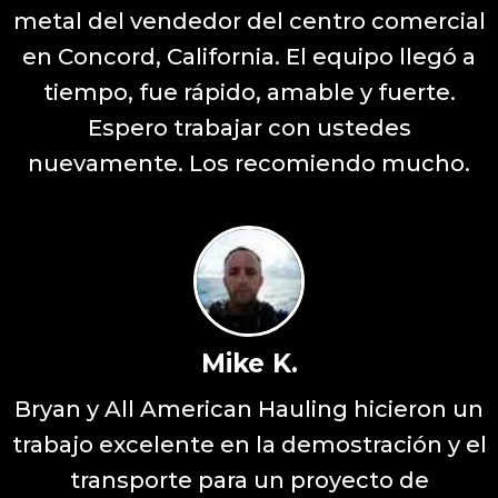
metal del vendedor del centro comercial
en Concord, California. El equipo llegó a
tiempo, fue rápido, amable y fuerte.
Espero trabajar con ustedes
nuevamente. Los recomiendo mucho.
Mike K.
Bryan y All American Hauling hicieron un
trabajo excelente en la demostración y el
transporte para un proyecto de