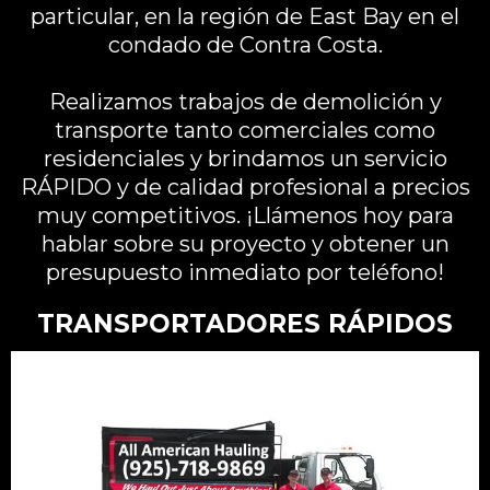
particular, en la región de East Bay en el
condado de Contra Costa.
Realizamos trabajos de demolición y
transporte tanto comerciales como
residenciales y brindamos un servicio
RÁPIDO y de calidad profesional a precios
muy competitivos. ¡Llámenos hoy para
hablar sobre su proyecto y obtener un
presupuesto inmediato por teléfono!
TRANSPORTADORES RÁPIDOS