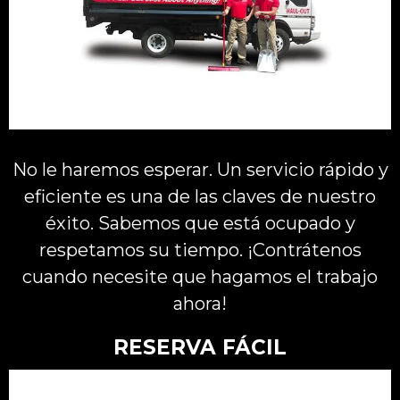
No le haremos esperar. Un servicio rápido y
eficiente es una de las claves de nuestro
éxito. Sabemos que está ocupado y
respetamos su tiempo. ¡Contrátenos
cuando necesite que hagamos el trabajo
ahora!
RESERVA FÁCIL