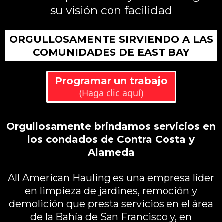
su visión con facilidad
ORGULLOSAMENTE SIRVIENDO A LAS
COMUNIDADES DE EAST BAY
Programar un trabajo
(Haga clic aquí)
Orgullosamente brindamos servicios en
los condados de Contra Costa y
Alameda
All American Hauling es una empresa líder
en limpieza de jardines, remoción y
demolición que presta servicios en el área
de la Bahía de San Francisco y, en