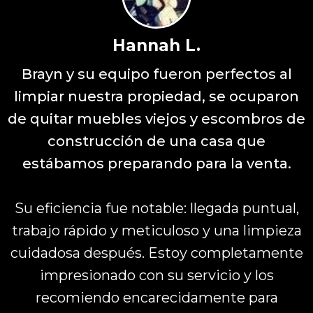
Hannah L.
Brayn y su equipo fueron perfectos al
limpiar nuestra propiedad, se ocuparon
de quitar muebles viejos y escombros de
construcción de una casa que
estábamos preparando para la venta.
Su eficiencia fue notable: llegada puntual,
trabajo rápido y meticuloso y una limpieza
cuidadosa después. Estoy completamente
impresionado con su servicio y los
recomiendo encarecidamente para