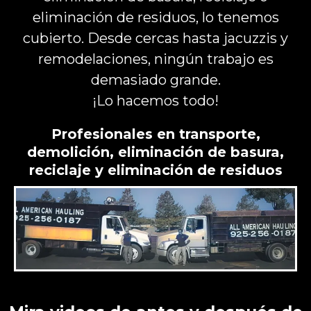
eliminación de residuos, lo tenemos
cubierto. Desde cercas hasta jacuzzis y
remodelaciones, ningún trabajo es
demasiado grande.
¡Lo hacemos todo!
Profesionales en transporte,
demolición, eliminación de basura,
reciclaje y eliminación de residuos