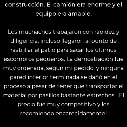
construcción. El camión era enorme y el
equipo era amable.
Los muchachos trabajaron con rapidez y
diligencia, incluso llegaron al punto de
rastrillar el patio para sacar los últimos
escombros pequeños. La demostración fue
muy ordenada, según mi pedido, y ninguna
pared interior terminada se dañó en el
proceso a pesar de tener que transportar el
material por pasillos bastante estrechos. ¡El
precio fue muy competitivo y los
recomiendo encarecidamente!