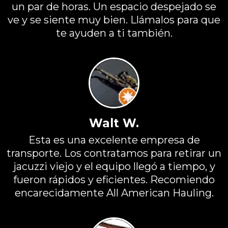
un par de horas. Un espacio despejado se
ve y se siente muy bien. Llámalos para que
te ayuden a ti también.
Walt W.
Esta es una excelente empresa de
transporte. Los contratamos para retirar un
jacuzzi viejo y el equipo llegó a tiempo, y
fueron rápidos y eficientes. Recomiendo
encarecidamente All American Hauling.