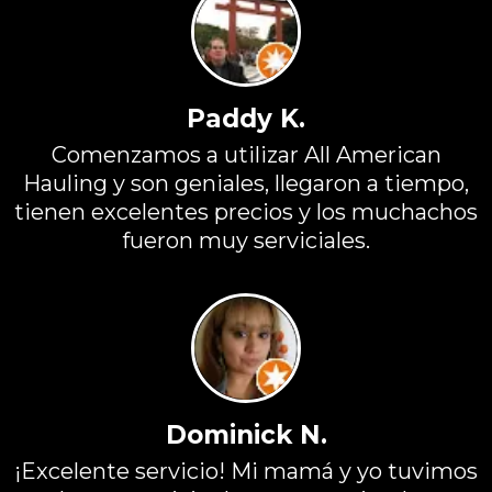
Paddy K.
Comenzamos a utilizar All American
Hauling y son geniales, llegaron a tiempo,
tienen excelentes precios y los muchachos
fueron muy serviciales.
Dominick N.
¡Excelente servicio! Mi mamá y yo tuvimos