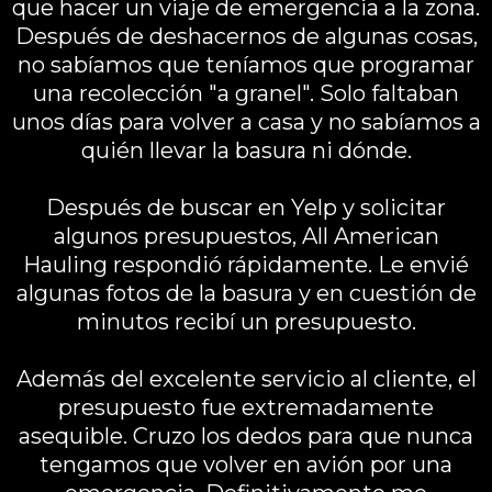
que hacer un viaje de emergencia a la zona.
Después de deshacernos de algunas cosas,
no sabíamos que teníamos que programar
una recolección "a granel". Solo faltaban
unos días para volver a casa y no sabíamos a
quién llevar la basura ni dónde.
Después de buscar en Yelp y solicitar
algunos presupuestos, All American
Hauling respondió rápidamente. Le envié
algunas fotos de la basura y en cuestión de
minutos recibí un presupuesto.
Además del excelente servicio al cliente, el
presupuesto fue extremadamente
asequible. Cruzo los dedos para que nunca
tengamos que volver en avión por una