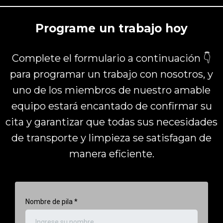
Programe un trabajo hoy
Complete el formulario a continuación 👇
para programar un trabajo con nosotros, y
uno de los miembros de nuestro amable
equipo estará encantado de confirmar su
cita y garantizar que todas sus necesidades
de transporte y limpieza se satisfagan de
manera eficiente.
Nombre de pila
*