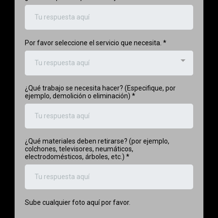
Por favor seleccione el servicio que necesita.
*
Tu respuesta aquí
¿Qué trabajo se necesita hacer? (Especifique, por
ejemplo, demolición o eliminación)
*
¿Qué materiales deben retirarse? (por ejemplo,
colchones, televisores, neumáticos,
electrodomésticos, árboles, etc.)
*
Sube cualquier foto aquí por favor.