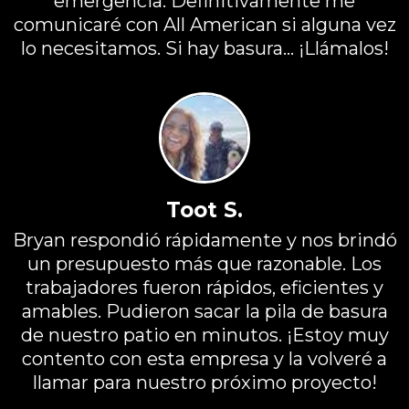
emergencia. Definitivamente me
comunicaré con All American si alguna vez
lo necesitamos. Si hay basura... ¡Llámalos!
Toot S.
Bryan respondió rápidamente y nos brindó
un presupuesto más que razonable. Los
trabajadores fueron rápidos, eficientes y
amables. Pudieron sacar la pila de basura
de nuestro patio en minutos. ¡Estoy muy
contento con esta empresa y la volveré a
llamar para nuestro próximo proyecto!