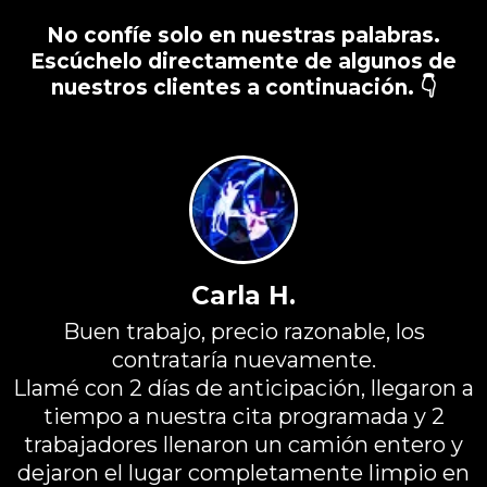
No confíe solo en nuestras palabras.
Escúchelo directamente de algunos de
nuestros clientes a continuación. 👇
Carla H.
Buen trabajo, precio razonable, los
contrataría nuevamente.
Llamé con 2 días de anticipación, llegaron a
tiempo a nuestra cita programada y 2
trabajadores llenaron un camión entero y
dejaron el lugar completamente limpio en