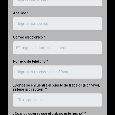
Apellido
*
Correo electrónico
*
Número de teléfono
*
¿Dónde se encuentra el puesto de trabajo? (Por favor,
rellene la dirección)
*
¿Cuando quieres que el trabajo esté hecho?
*